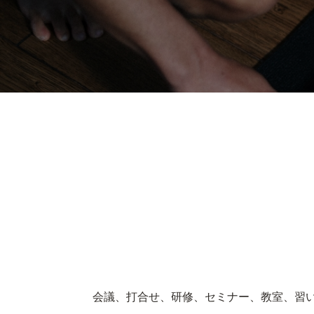
会議、打合せ、研修、セミナー、教室、習