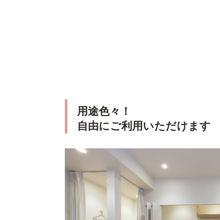
用途色々！
自由にご利用いただけます