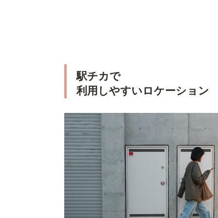
駅チカで
利用しやすいロケーション