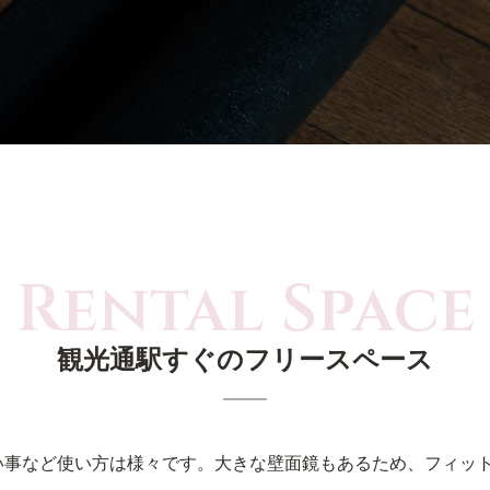
観光通駅すぐのフリースペース
い事など使い方は様々です。大きな壁面鏡もあるため、フィッ