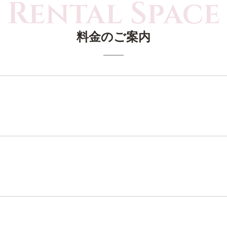
料金のご案内