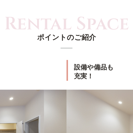
ポイントのご紹介
設備や備品も
充実！