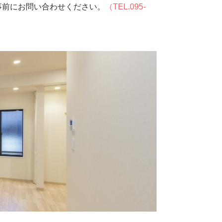
事前にお問い合わせください。
（TEL.095-