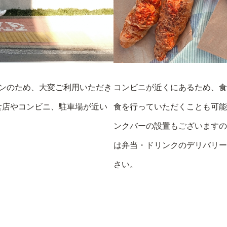
ンのため、大変ご利用いただき
コンビニが近くにあるため、食
食店やコンビニ、駐車場が近い
食を行っていただくことも可能
ンクバーの設置もございますの
は弁当・ドリンクのデリバリー
さい。