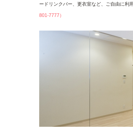
ードリンクバー、更衣室など、ご自由に利
801-7777）