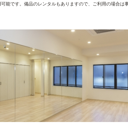
用可能です。備品のレンタルもありますので、ご利用の場合は