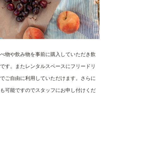
べ物や飲み物を事前に購入していただき飲
です。またレンタルスペースにフリードリ
でご自由に利用していただけます。さらに
も可能ですのでスタッフにお申し付けくだ