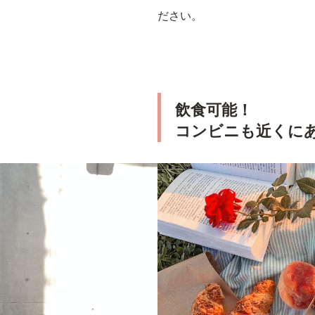
ださい。
飲食可能！
コンビニも近くに