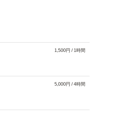
1,500円 / 1時間
5,000円 / 4時間