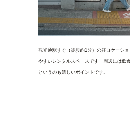
観光通駅すぐ（徒歩約1分）の好ロケーショ
やすいレンタルスペースです！周辺には飲
というのも嬉しいポイントです。