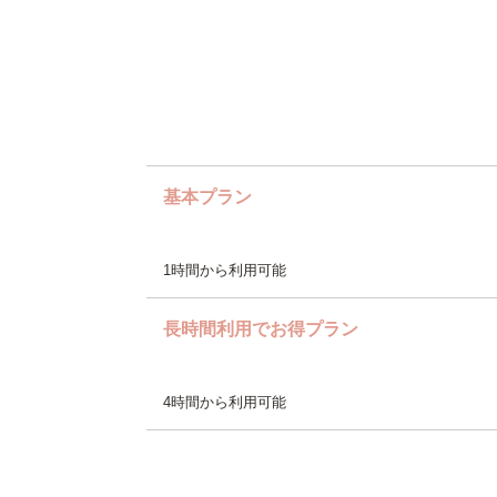
基本プラン
1時間から利用可能
長時間利用でお得プラン
4時間から利用可能