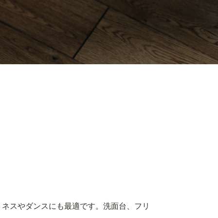
トネスやダンスにも最適です。洗面台、フリ