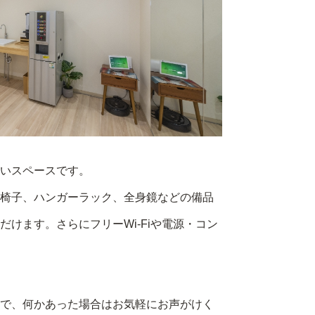
いスペースです。
椅子、ハンガーラック、全身鏡などの備品
けます。さらにフリーWi-Fiや電源・コン
で、何かあった場合はお気軽にお声がけく